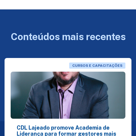
Conteúdos mais recentes
CURSOS E CAPACITAÇÕES
CDL Lajeado promove Academia de
Liderança para formar gestores mais