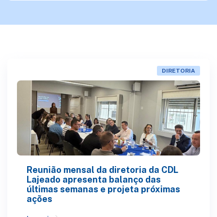
DIRETORIA
Reunião mensal da diretoria da CDL
Lajeado apresenta balanço das
últimas semanas e projeta próximas
ações