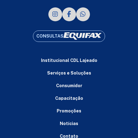
CONSULTAS
Institucional CDL Lajeado
Serviços e Soluções
Consumidor
Capacitação
Promoções
Notícias
Contato