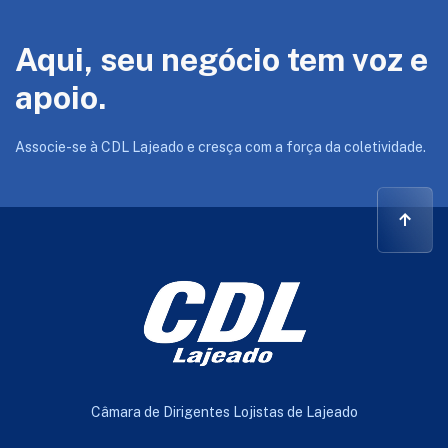
Aqui, seu negócio tem voz e
apoio.
Associe-se à CDL Lajeado e cresça com a força da coletividade.
Câmara de Dirigentes Lojistas de Lajeado