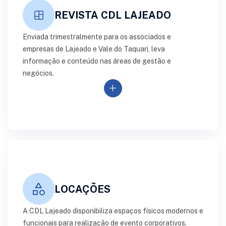
REVISTA CDL LAJEADO
Enviada trimestralmente para os associados e
empresas de Lajeado e Vale do Taquari, leva
informação e conteúdo nas áreas de gestão e
negócios.
add
LOCAÇÕES
A CDL Lajeado disponibiliza espaços físicos modernos e
funcionais para realização de evento corporativos.