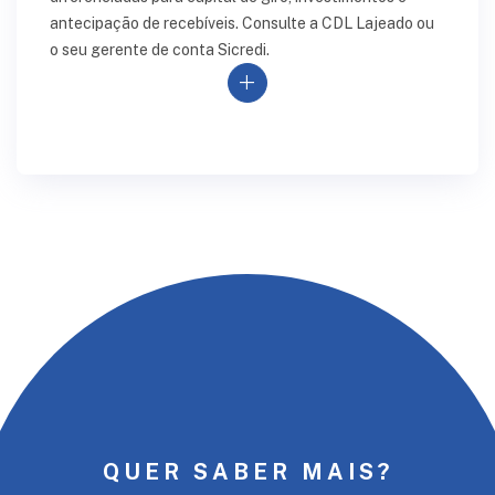
antecipação de recebíveis. Consulte a CDL Lajeado ou
o seu gerente de conta Sicredi.
add
QUER SABER MAIS?