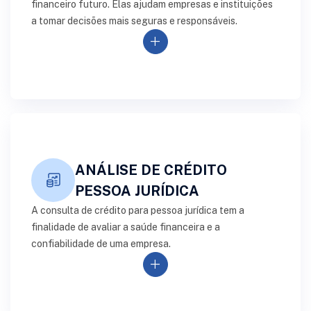
financeiro futuro. Elas ajudam empresas e instituições
a tomar decisões mais seguras e responsáveis.
add
ANÁLISE DE CRÉDITO
PESSOA JURÍDICA
A consulta de crédito para pessoa jurídica tem a
finalidade de avaliar a saúde financeira e a
confiabilidade de uma empresa.
add