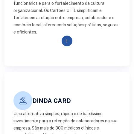
funcionários e para o fortalecimento da cultura
organizacional. Os Cartões UTIL simplificam e
fortalecem a relação entre empresa, colaborador e o
comércio local, oferecendo soluções práticas, seguras
e eficientes.
add
DINDA CARD
Uma alternativa simples, rápida e de baixíssimo
investimento para a retenção de colaboradores na sua
empresa. São mais de 300 médicos clínicos e