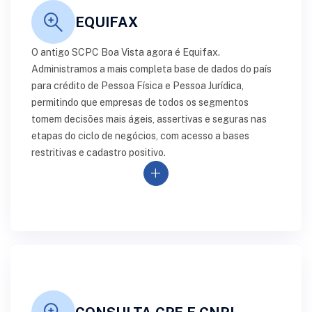
EQUIFAX
O antigo SCPC Boa Vista agora é Equifax.
Administramos a mais completa base de dados do país
para crédito de Pessoa Física e Pessoa Jurídica,
permitindo que empresas de todos os segmentos
tomem decisões mais ágeis, assertivas e seguras nas
etapas do ciclo de negócios, com acesso a bases
restritivas e cadastro positivo.
add