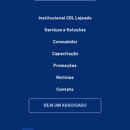
Institucional CDL Lajeado
Serviços e Soluções
Consumidor
Capacitação
Promoções
Notícias
Contato
SEJA UM ASSOCIADO