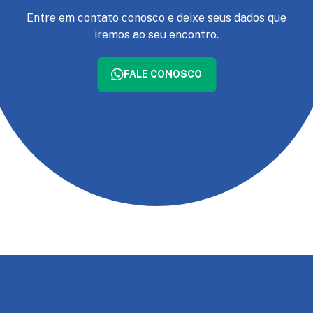
Entre em contato conosco e deixe seus dados que
iremos ao seu encontro.
FALE CONOSCO