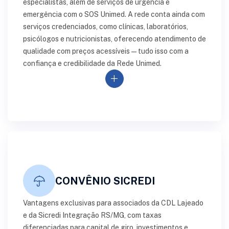
especialistas, além de serviços de urgência e
emergência com o SOS Unimed. A rede conta ainda com
serviços credenciados, como clínicas, laboratórios,
psicólogos e nutricionistas, oferecendo atendimento de
qualidade com preços acessíveis — tudo isso com a
confiança e credibilidade da Rede Unimed.
add
CONVÊNIO SICREDI
Vantagens exclusivas para associados da CDL Lajeado
e da Sicredi Integração RS/MG, com taxas
diferenciadas para capital de giro, investimentos e