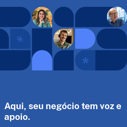
Aqui, seu negócio tem voz e
apoio.