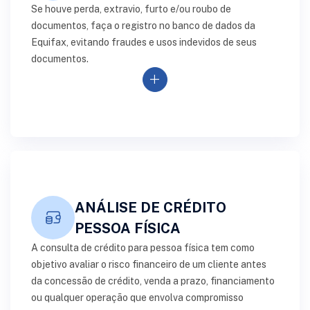
Se houve perda, extravio, furto e/ou roubo de
documentos, faça o registro no banco de dados da
Equifax, evitando fraudes e usos indevidos de seus
documentos.
add
ANÁLISE DE CRÉDITO
PESSOA FÍSICA
A consulta de crédito para pessoa física tem como
objetivo avaliar o risco financeiro de um cliente antes
da concessão de crédito, venda a prazo, financiamento
ou qualquer operação que envolva compromisso