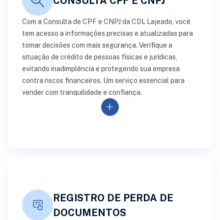
CONSULTA CPF E CNPJ
Com a Consulta de CPF e CNPJ da CDL Lajeado, você
tem acesso a informações precisas e atualizadas para
tomar decisões com mais segurança. Verifique a
situação de crédito de pessoas físicas e jurídicas,
evitando inadimplência e protegendo sua empresa
contra riscos financeiros. Um serviço essencial para
vender com tranquilidade e confiança.
add
REGISTRO DE PERDA DE
DOCUMENTOS