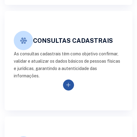
CONSULTAS CADASTRAIS
As consultas cadastrais têm como objetivo confirmar,
validar e atualizar os dados básicos de pessoas físicas
e jurídicas, garantindo a autenticidade das
informações.
add