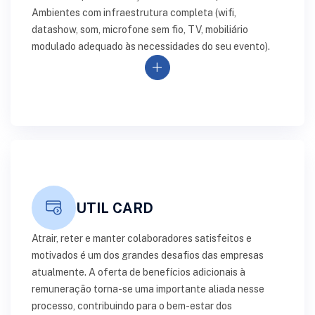
Ambientes com infraestrutura completa (wifi,
datashow, som, microfone sem fio, TV, mobiliário
modulado adequado às necessidades do seu evento).
add
UTIL CARD
Atrair, reter e manter colaboradores satisfeitos e
motivados é um dos grandes desafios das empresas
atualmente. A oferta de benefícios adicionais à
remuneração torna-se uma importante aliada nesse
processo, contribuindo para o bem-estar dos