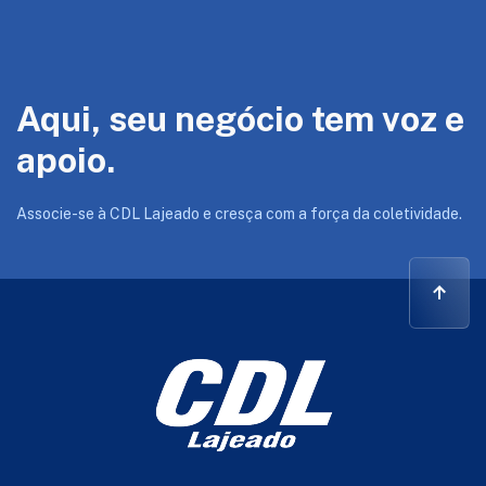
Aqui, seu negócio tem voz e
apoio.
Associe-se à CDL Lajeado e cresça com a força da coletividade.