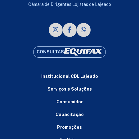
Câmara de Dirigentes Lojistas de Lajeado
CONSULTAS
Institucional CDL Lajeado
Serviços e Soluções
Consumidor
Capacitação
Promoções