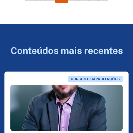
Conteúdos mais recentes
CURSOS E CAPACITAÇÕES