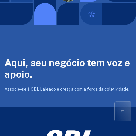
Aqui, seu negócio tem voz e
apoio.
Associe-se à CDL Lajeado e cresça com a força da coletividade.