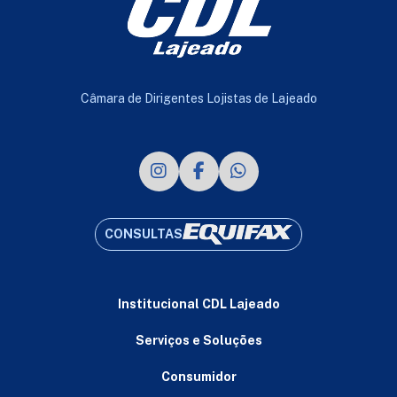
Câmara de Dirigentes Lojistas de Lajeado
CONSULTAS
Institucional CDL Lajeado
Serviços e Soluções
Consumidor