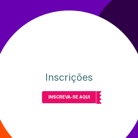
Inscrições
INSCREVA-SE AQUI