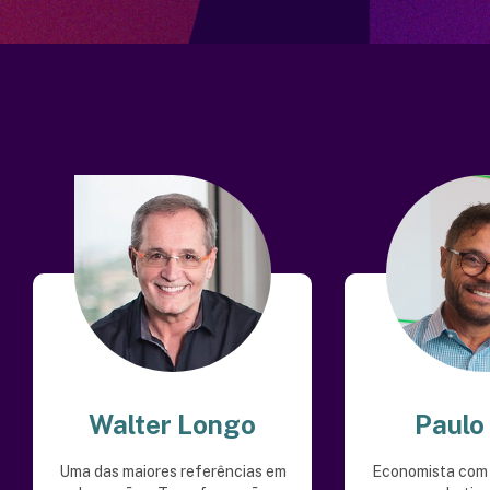
Walter Longo
Paulo
Uma das maiores referências em
Economista com 