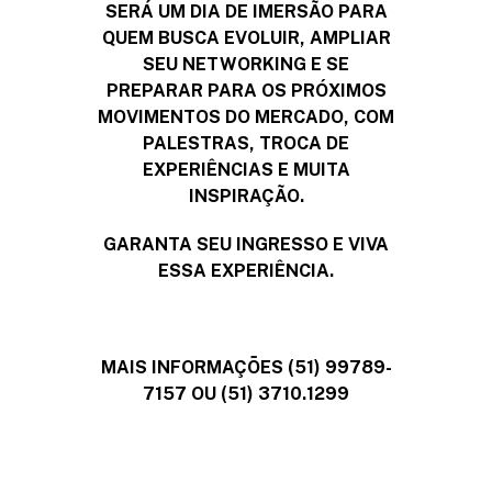
SERÁ UM DIA DE IMERSÃO PARA
QUEM BUSCA EVOLUIR, AMPLIAR
SEU NETWORKING E SE
PREPARAR PARA OS PRÓXIMOS
MOVIMENTOS DO MERCADO, COM
PALESTRAS, TROCA DE
EXPERIÊNCIAS E MUITA
INSPIRAÇÃO.
GARANTA SEU INGRESSO E VIVA
ESSA EXPERIÊNCIA.
MAIS INFORMAÇÕES (51) 99789-
7157 OU (51) 3710.1299