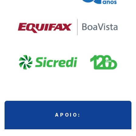
APOIO: