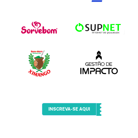
INSCREVA-SE AQUI