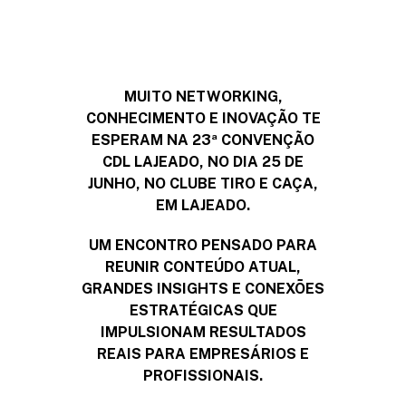
MUITO NETWORKING,
CONHECIMENTO E INOVAÇÃO TE
ESPERAM NA 23ª CONVENÇÃO
CDL LAJEADO, NO DIA 25 DE
JUNHO, NO CLUBE TIRO E CAÇA,
EM LAJEADO.
UM ENCONTRO PENSADO PARA
REUNIR CONTEÚDO ATUAL,
GRANDES INSIGHTS E CONEXÕES
ESTRATÉGICAS QUE
IMPULSIONAM RESULTADOS
REAIS PARA EMPRESÁRIOS E
PROFISSIONAIS.